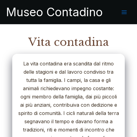
Skip
Museo Contadino
to
content
Vita contadina
La vita contadina era scandita dal ritmo
delle stagioni e dal lavoro condiviso tra
tutta la famiglia. I campi, la casa e gli
animali richiedevano impegno costante:
ogni membro della famiglia, dai più piccoli
ai più anziani, contribuiva con dedizione e
spirito di comunità. I cicli naturali della terra
segnavano il tempo e davano forma a
tradizioni, riti e momenti di incontro che