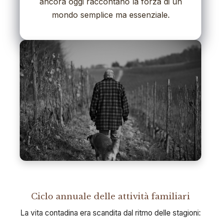
ancora oggi raccontano la forza di un
mondo semplice ma essenziale.
Ciclo annuale delle attività familiari
La vita contadina era scandita dal ritmo delle stagioni: