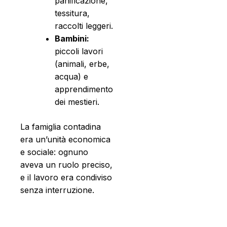
panificazione,
tessitura,
raccolti leggeri.
Bambini:
piccoli lavori
(animali, erbe,
acqua) e
apprendimento
dei mestieri.
La famiglia contadina
era un’unità economica
e sociale: ognuno
aveva un ruolo preciso,
e il lavoro era condiviso
senza interruzione.